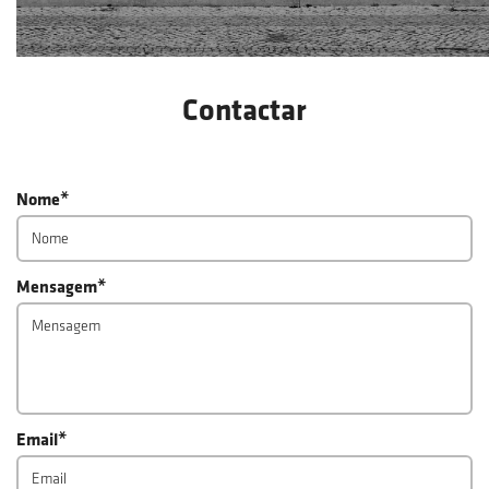
Contactar
*
Nome
*
Mensagem
*
Email